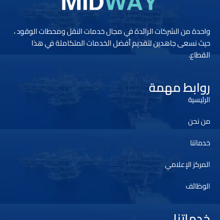
واحدة من الشركات الرائدة في مجال خدمات النقل ومحطات الوقود ،
حيث نسعى جاهدين لتقديم أفضل الخدمات المتكاملة في هذا
القطاع.
روابط مهمة
الرئيسية
من نحن
خدماتنا
المركز الإعلامي
الوظائف
خدماتنا