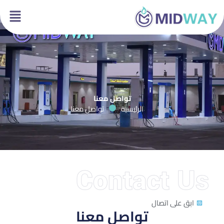
خطي
لى
لمحتوى
تواصل معنا
الرئيسية
تواصل معنا
Contact Us
ابق على اتصال
تواصل معنا