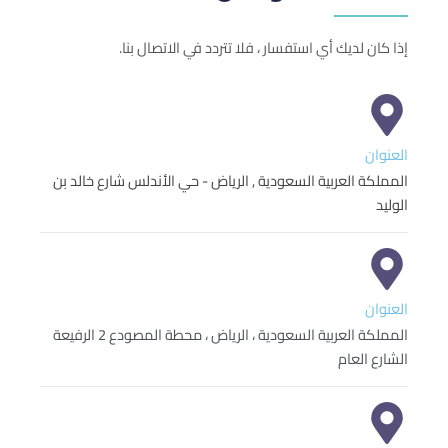
إذا
كان
لديك
أي
استفسار
،
فلا
تتردد
في
الاتصال
بنا
.
العنوان
المملكة العربية السعودية , الرياض - حي الأندلس شارع خالد بن
الوليد
العنوان
المملكة العربية السعودية ، الرياض ، محطة المصودع 2 الرفيعة
الشارع العام